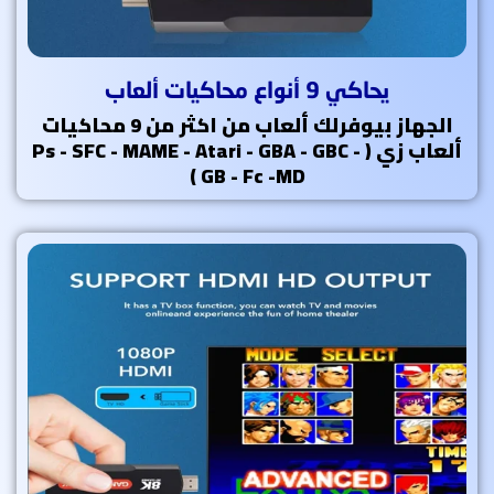
يحاكي 9 أنواع محاكيات ألعاب
الجهاز بيوفرلك ألعاب من اكثر من 9 محاكيات
ألعاب زي ( Ps - SFC - MAME - Atari - GBA - GBC -
GB - Fc -MD )