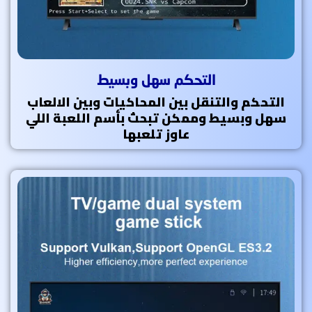
التحكم سهل وبسيط
التحكم والتنقل بين المحاكيات وبين الالعاب
سهل وبسيط وممكن تبحث بأسم اللعبة اللي
عاوز تلعبها