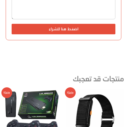
اضغط هنا للشراء
منتجات قد تعجبك
Sale!
Sale!