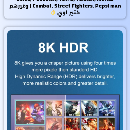
Combat, Street Fighters, Pepsi man ) وغيرهم
كتير اوي