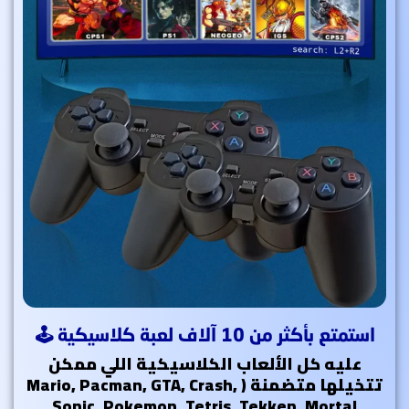
استمتع بأكثر من 10 آلاف لعبة كلاسيكية 🕹
عليه كل الألعاب الكلاسيكية اللي ممكن
تتخيلها متضمنة ( Mario, Pacman, GTA, Crash,
Sonic, Pokemon, Tetris, Tekken, Mortal