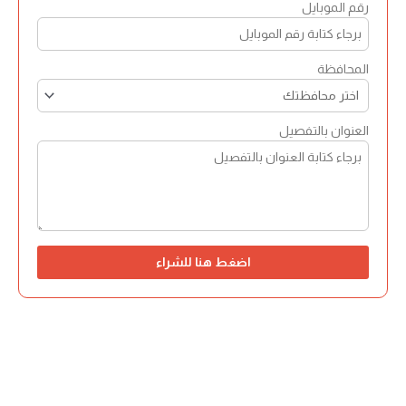
رقم الموبايل
المحافظة
العنوان بالتفصيل
اضغط هنا للشراء