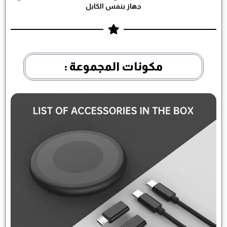
جهاز بنفس الكابل
مكونات المجموعة :