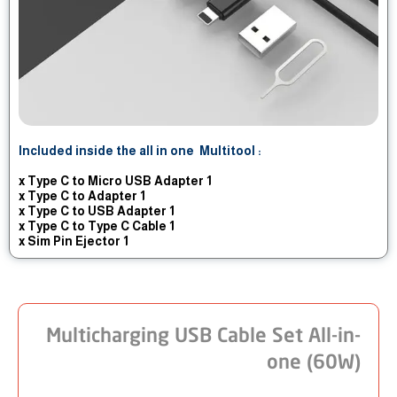
: Included inside the all in one Multitool
1 x Type C to Micro USB Adapter
1 x Type C to Adapter
1 x Type C to USB Adapter
1 x Type C to Type C Cable
jector
1 x Sim Pin E
Multicharging USB Cable Set All-in-
one (60W)