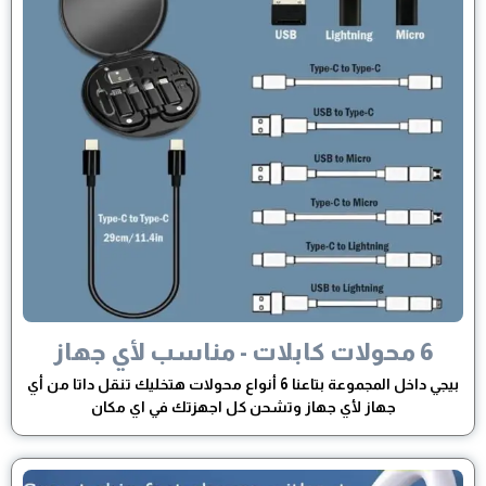
6 محولات كابلات - مناسب لأي جهاز
بيجي داخل المجموعة بتاعنا 6 أنواع محولات هتخليك تنقل داتا من أي
جهاز لأي جهاز وتشحن كل اجهزتك في اي مكان