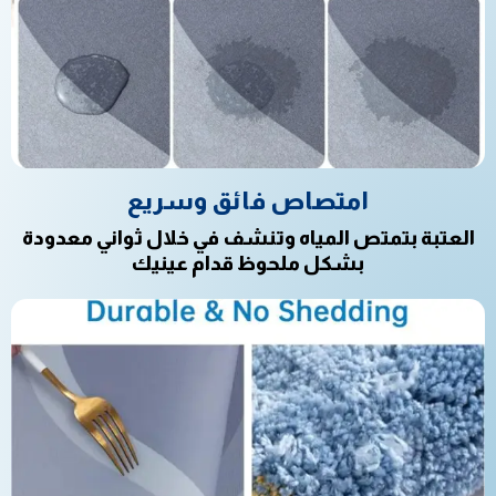
امتصاص فائق وسريع
العتبة بتمتص المياه وتنشف في خلال ثواني معدودة
بشكل ملحوظ قدام عينيك