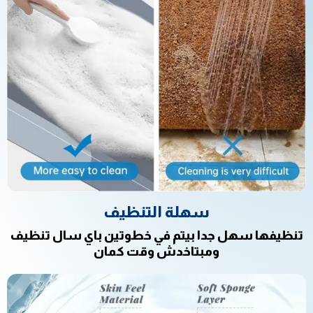
سهلة التنظيف
تنظيفها سهل جدا بيتم في خطوتين باي سال تنظيف
ومبتاخدش وقت كمان