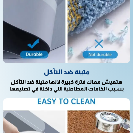
متينة ضد التآكل
هتعيش معاك فترة كبيرة لانها متينة ضد التآكل
بسبب الخامات المطاطية اللي داخلة في تصنيعها