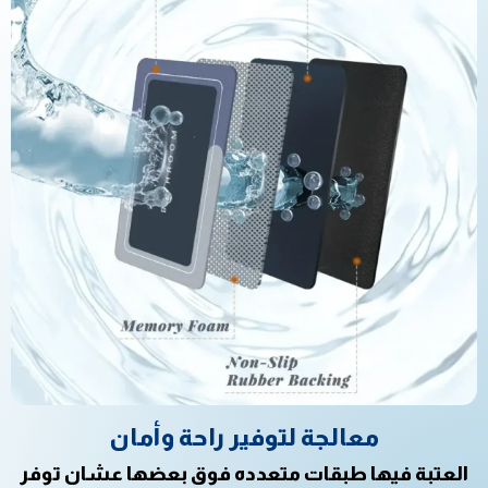
معالجة لتوفير راحة وأمان
العتبة فيها طبقات متعدده فوق بعضها عشان توفر