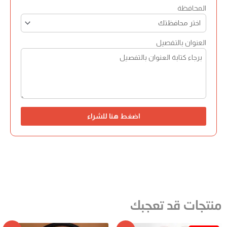
المحافظة
العنوان بالتفصيل
اضغط هنا للشراء
منتجات قد تعجبك