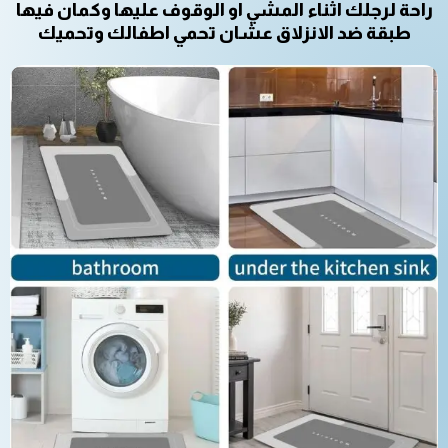
راحة لرجلك اثناء المشي او الوقوف عليها وكمان فيها
طبقة ضد الانزلاق عشان تحمي اطفالك وتحميك