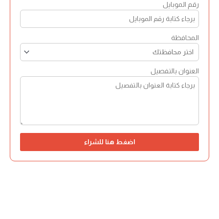
رقم الموبايل
المحافظة
العنوان بالتفصيل
اضغط هنا للشراء