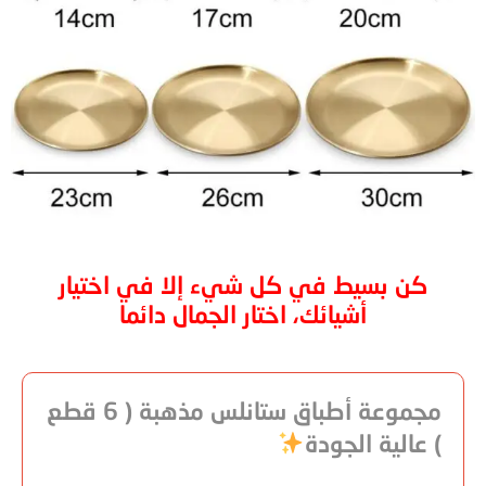
كن بسيط في كل شيء إلا في اختيار
أشيائك، اختار الجمال دائما
مجموعة أطباق ستانلس مذهبة ( 6 قطع
) عالية الجودة