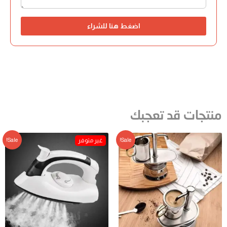
اضغط هنا للشراء
منتجات قد تعجبك
Sale!
Sale!