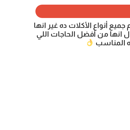
يع أنواع الأكلات ده غير انها
 انها من أفضل الحاجات اللي
ه المناسب