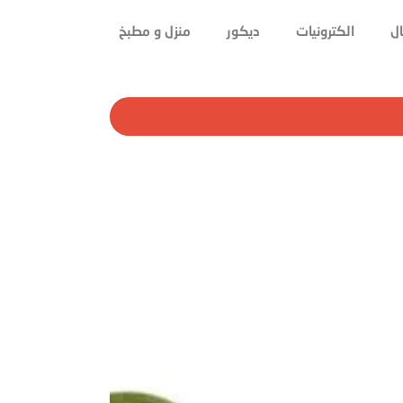
ل
الكترونيات
ديكور
منزل و مطبخ