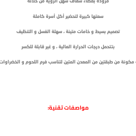
مزودة بغطاء شفاف سهل الرؤية من خلاله
سعتها كبيرة لتحضير أكل أسرة كاملة
تصميم بسيط و خامات متينة ، سهلة الغسل و التنظيف
بتتحمل درجات الحرارة العالية ، و غير قابلة للكسر
مكونة من طبقتين من المعدن المتين لتناسب فرم اللحوم و الخضراوات 
مواصفات تقنية: