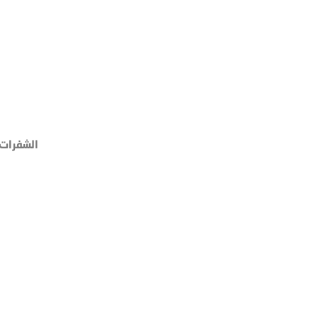
الشفرات 