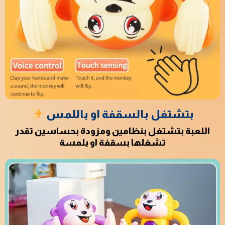
بتشتغل بالسقفة او باللمس
اللعبة بتشتغل بنظامين ومزودة بحساسين تقدر
تشغلها بسقفة او بلمسة