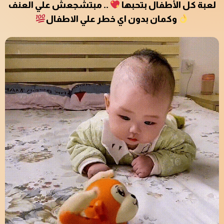
لعبة كل الأطفال بتحبها
.. مبتشجعش علي العنف
وكمان بدون اي خطر علي الاطفال