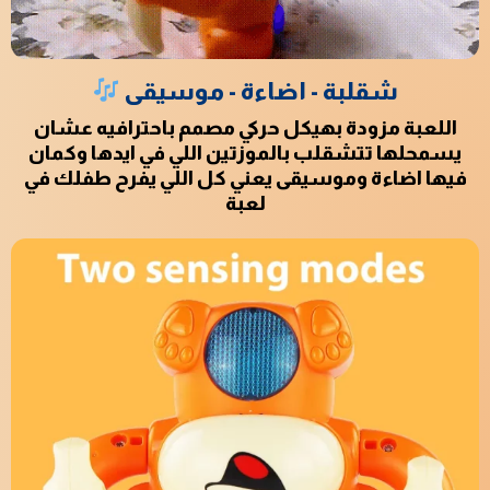
شقلبة - اضاءة - موسيقى
اللعبة مزودة بهيكل حركي مصمم باحترافيه عشان
يسمحلها تتشقلب بالموزتين اللي في ايدها وكمان
فيها اضاءة وموسيقى يعني كل اللي يفرح طفلك في
لعبة