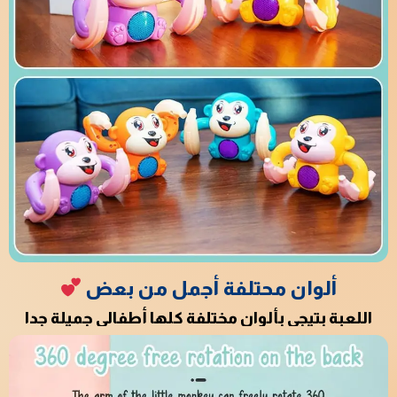
ألوان محتلفة أجمل من بعض
اللعبة بتيجي بألوان مختلفة كلها أطفالي جميلة جدا