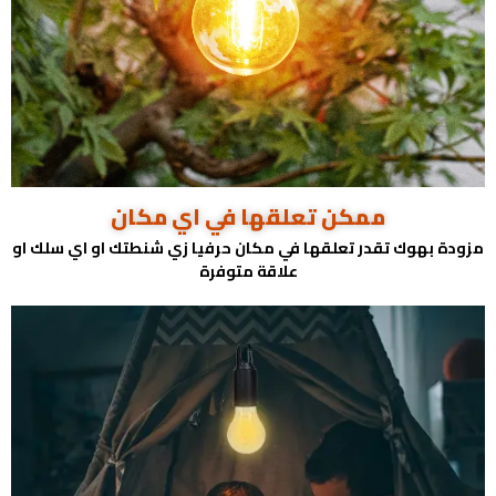
ممكن تعلقها في اي مكان
مزودة بهوك تقدر تعلقها في مكان حرفيا زي شنطتك او اي سلك او
علاقة متوفرة