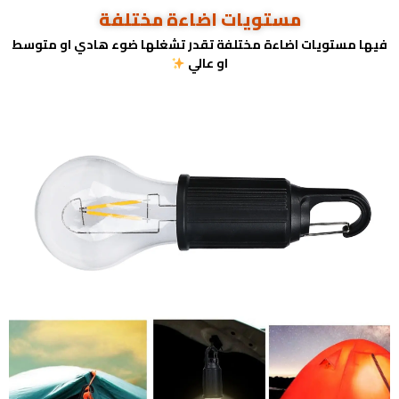
مستويات اضاءة مختلفة
فيها مستويات اضاءة مختلفة تقدر تشغلها ضوء هادي او متوسط
او عالي