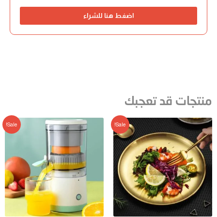
اضغط هنا للشراء
منتجات قد تعجبك
Sale!
Sale!