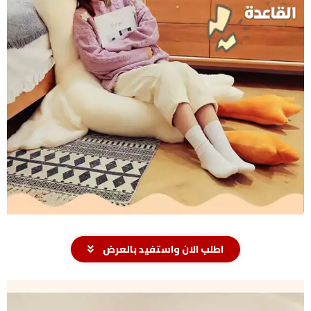
اطلب الان واستفيد بالعرض