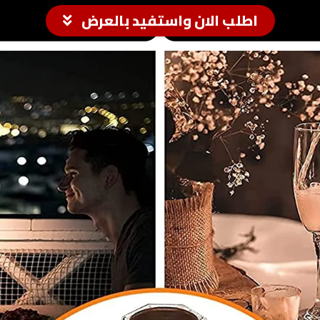
اطلب الان واستفيد بالعرض