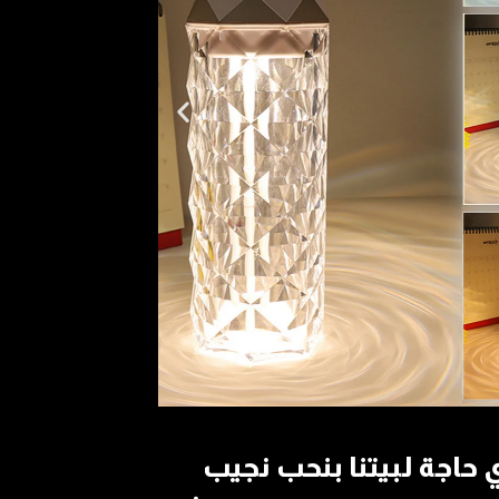
 حاجة لبيتنا بنحب نجيب