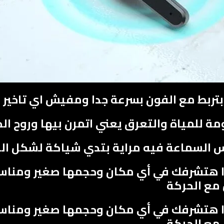
مة للمياة والتعرق يعني اتمرن بيها وروح 
 السماعة فيه مراية بتدي شياكة لشكل ا
 هتشرفك في أي مكان وحجمها صغير ومناسب
 مع الحركة
 هتشرفك في أي مكان وحجمها صغير ومناسب
 مع الحركة