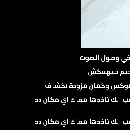
الجيم ميهمكش
لبوكس وكمان مزودة بكشاف
 انك تاخدها معاك اي مكان ده
 انك تاخدها معاك اي مكان ده