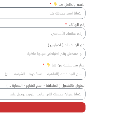
الاسم بالكامل هنا
رقم الهاتف
رقم الهاتف اخر( اختيارى )
اختار محافظتك من هنا
العنوان بالتفصيل ( المنطقة - اسم الشارع - العمارة ... )