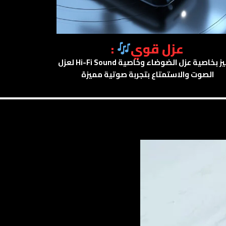
عزل قوي
:
تتميز بخاصية عزل الضوضاء وخاصية Hi-Fi Sound لعزل
الصوت والاستمتاع بتجربة صوتية مميزة