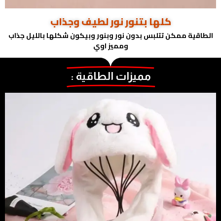
كلها بتنور نور لطيف وجذاب
الطاقية ممكن تتلبس بدون نور وبنور وبيكون شكلها بالليل جذاب
ومميز اوي
مميزات الطاقية :