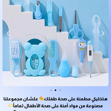
هتخليكي مطمنة على صحة طفلك
علشان مجموعتنا
مصنوعة من مواد آمنة على صحة الأطفال تماماً