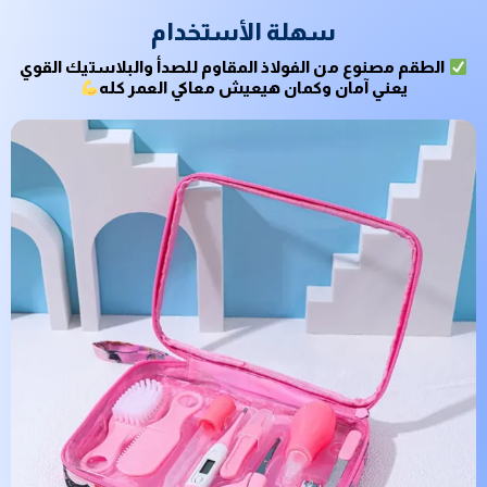
سهلة الأستخدام
الطقم مصنوع من الفولاذ المقاوم للصدأ والبلاستيك القوي
يعني آمان وكمان هيعيش معاكي العمر كله