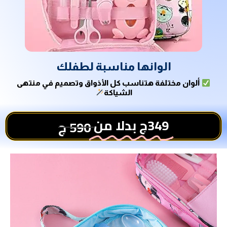
الوانها مناسبة لطفلك
ألوان مختلفة هتناسب كل الأذواق وتصميم في منتهى
الشياكة
349ج بدلا من
590 ج