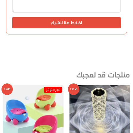
اضغط هنا للشراء
منتجات قد تعجبك
Sale!
Sale!